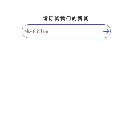
请订阅我们的新闻