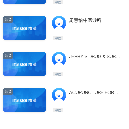
中医
会员
周慧怡中医诊所
中医
会员
JERRY'S DRUG & SURGI
CAL SUPPLY
中医
会员
ACUPUNCTURE FOR IN
FERLILITY
中医