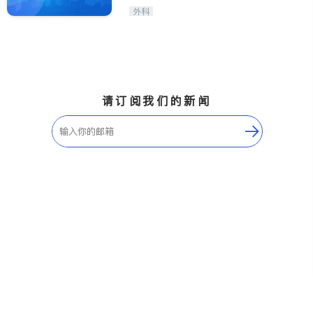
外科
请订阅我们的新闻