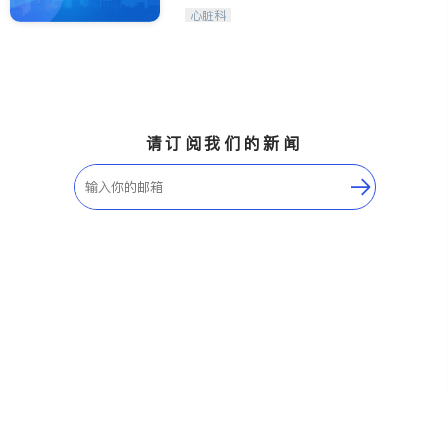
心脏科
请订阅我们的新闻