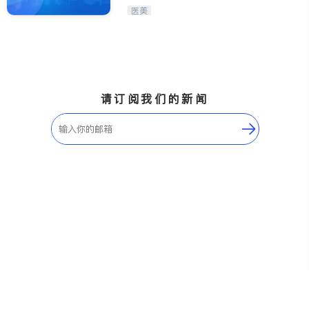
医美
请订阅我们的新闻