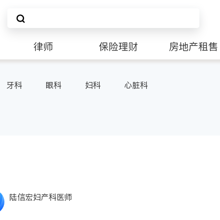
律师
保险理财
房地产租售
牙科
眼科
妇科
心脏科
陆信宏妇产科医师