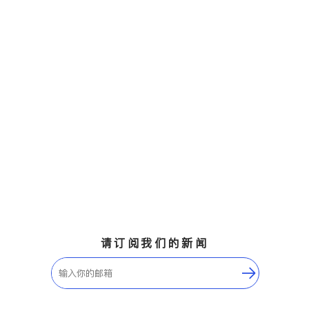
请订阅我们的新闻