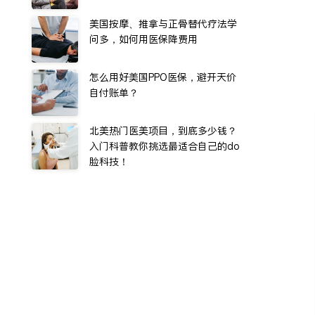
美国按摩、推拿与正骨替代疗法学
问多，如何用医保降费用
怎么用好美国PPO医保，避开天价
自付账单？
北美热门医美项目，到底多少钱？
入门科普教你挑选最适合自己的do
脸科技！