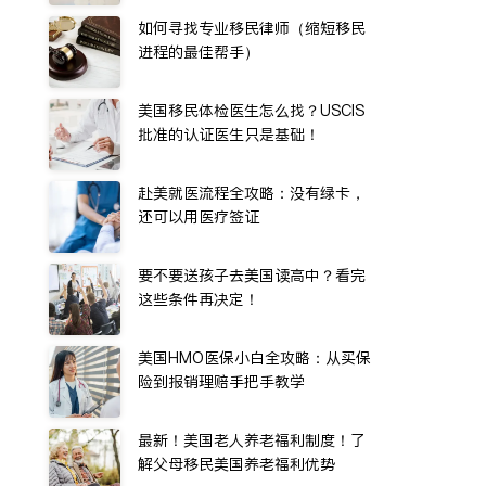
如何寻找专业移民律师（缩短移民
进程的最佳帮手）
美国移民体检医生怎么找？USCIS
批准的认证医生只是基础！
赴美就医流程全攻略：没有绿卡，
还可以用医疗签证
要不要送孩子去美国读高中？看完
这些条件再决定！
美国HMO医保小白全攻略：从买保
险到报销理赔手把手教学
最新！美国老人养老福利制度！了
解父母移民美国养老福利优势