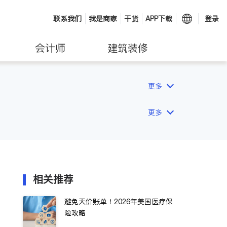
联系我们
我是商家
干货
APP下载
登录
会计师
建筑装修
更多
更多
相关推荐
避免天价账单！2026年美国医疗保
险攻略