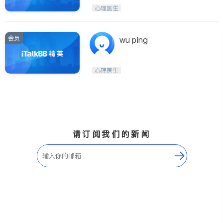
心理医生
会员
wu ping
心理医生
请订阅我们的新闻