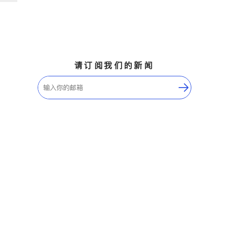
请订阅我们的新闻