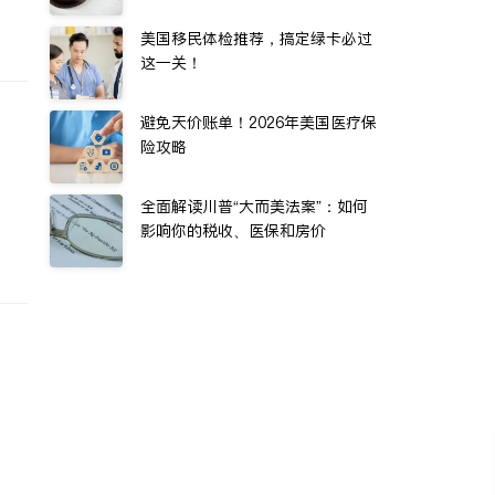
美国移民体检推荐，搞定绿卡必过
这一关！
避免天价账单！2026年美国医疗保
险攻略
全面解读川普“大而美法案”：如何
影响你的税收、医保和房价