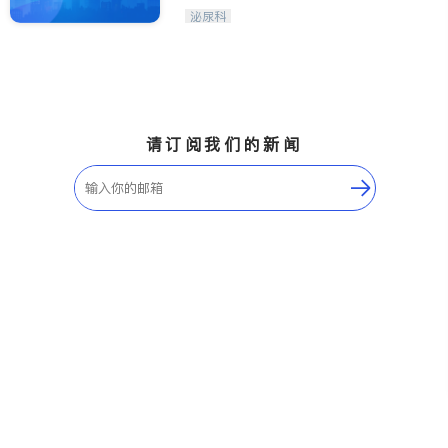
泌尿科
请订阅我们的新闻