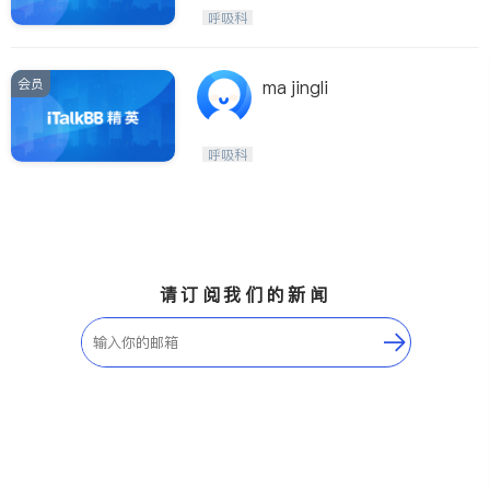
呼吸科
会员
ma jingli
呼吸科
请订阅我们的新闻