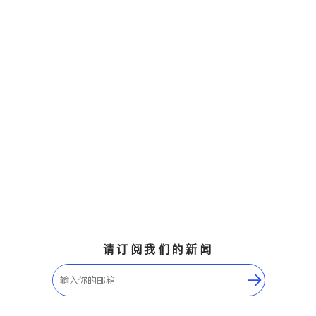
请订阅我们的新闻