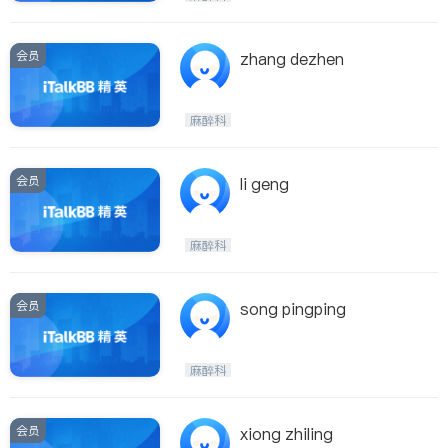
会员
zhang dezhen
麻醉科
会员
li geng
麻醉科
会员
song pingping
麻醉科
会员
xiong zhiling