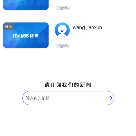
麻醉科
会员
wang jianxun
麻醉科
请订阅我们的新闻