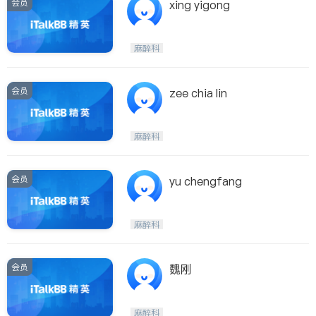
会员
xing yigong
麻醉科
会员
zee chia lin
麻醉科
会员
yu chengfang
麻醉科
会员
魏刚
麻醉科