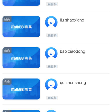
麻醉科
会员
liu shaoxiang
麻醉科
会员
bao xiaodong
麻醉科
会员
qu zhensheng
麻醉科