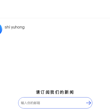
shi yuhong
请订阅我们的新闻