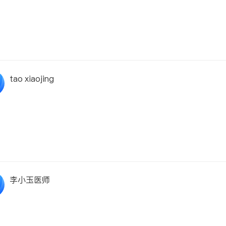
tao xiaojing
李小玉医师