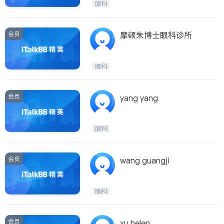
眼科
会员
摩顿朱博士眼科诊所
眼科
会员
yang yang
眼科
会员
wang guangji
眼科
会员
xu helen