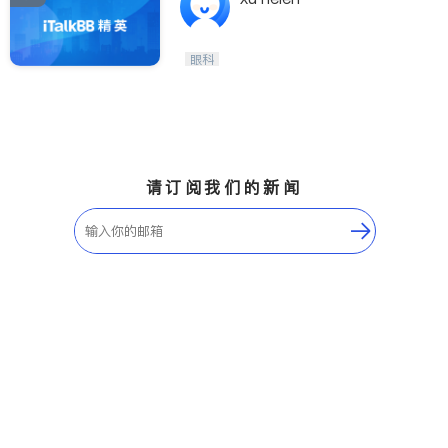
眼科
请订阅我们的新闻