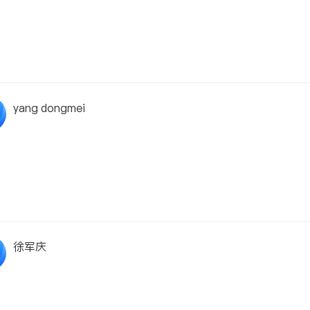
yang dongmei
徐军庆