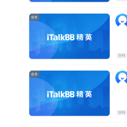
会员
牙科
会员
牙科