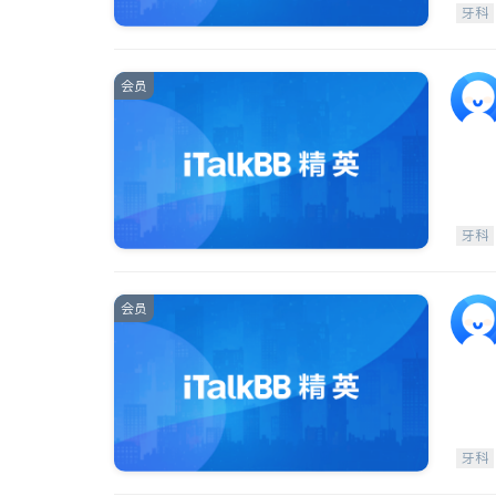
牙科
会员
牙科
会员
牙科