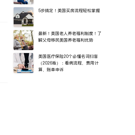
5步搞定！美国买房流程轻松掌握
最新！美国老人养老福利制度！了
解父母移民美国养老福利优势
美国医疗保险20个必懂名词扫盲
（2026版）：看病流程、费用计
算、账单申诉