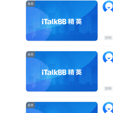
会员
牙科
会员
牙科
会员