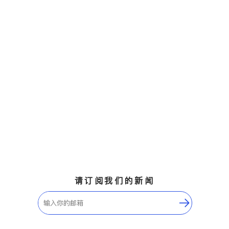
请订阅我们的新闻