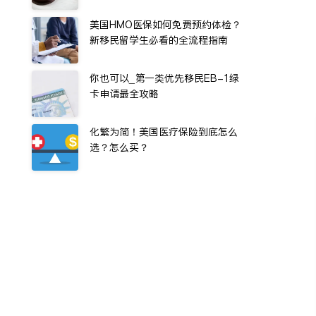
美国HMO医保如何免费预约体检？
新移民留学生必看的全流程指南
你也可以_第一类优先移民EB-1绿
卡申请最全攻略
化繁为简！美国医疗保险到底怎么
选？怎么买？