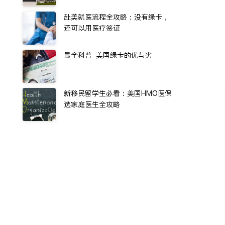
赴美就医流程全攻略：没有绿卡，
还可以用医疗签证
最全科普_美国绿卡的优与劣
新移民留学生必看：美国HMO医保
选家庭医生全攻略