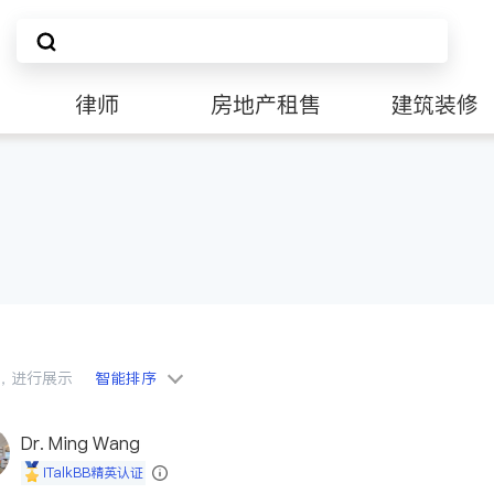
律师
房地产租售
建筑装修
会员，进行展示
智能排序
Dr. Ming Wang
iTalkBB精英认证