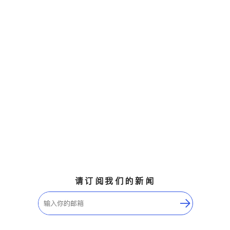
请订阅我们的新闻