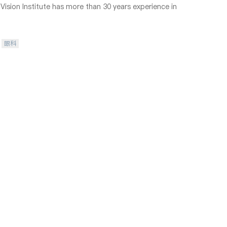
ision Institute has more than 30 years experience in
眼科