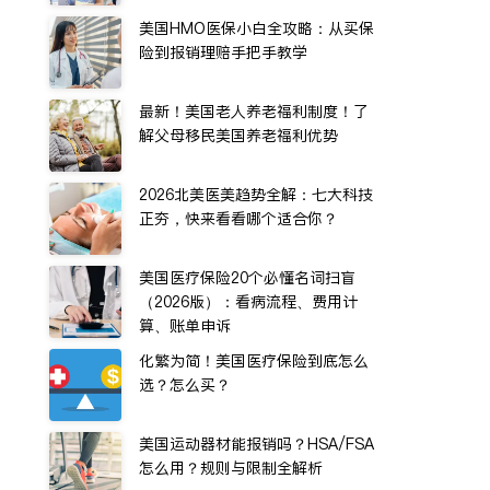
美国HMO医保小白全攻略：从买保
险到报销理赔手把手教学
最新！美国老人养老福利制度！了
解父母移民美国养老福利优势
2026北美医美趋势全解：七大科技
正夯，快来看看哪个适合你？
美国医疗保险20个必懂名词扫盲
（2026版）：看病流程、费用计
算、账单申诉
化繁为简！美国医疗保险到底怎么
选？怎么买？
美国运动器材能报销吗？HSA/FSA
怎么用？规则与限制全解析