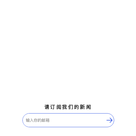
请订阅我们的新闻