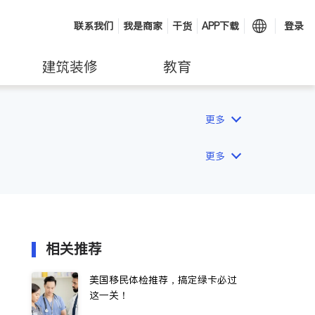
联系我们
我是商家
干货
APP下载
登录
建筑装修
教育
更多
更多
相关推荐
美国移民体检推荐，搞定绿卡必过
这一关！