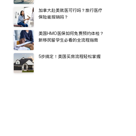
加拿大赴美就医可行吗？旅行医疗
保险能报销吗？
美国HMO医保如何免费预约体检？
新移民留学生必看的全流程指南
5步搞定！美国买房流程轻松掌握