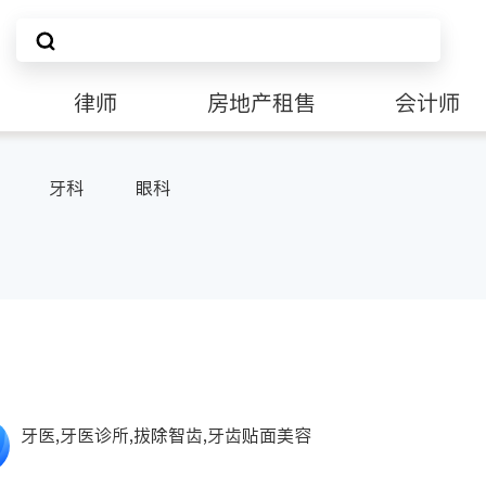
律师
房地产租售
会计师
牙科
眼科
牙医,牙医诊所,拔除智齿,牙齿贴面美容