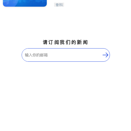
骨科
请订阅我们的新闻