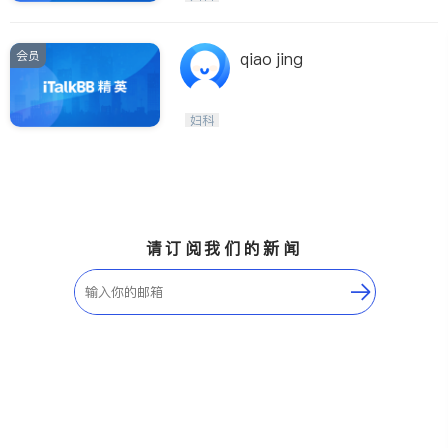
会员
qiao jing
妇科
请订阅我们的新闻