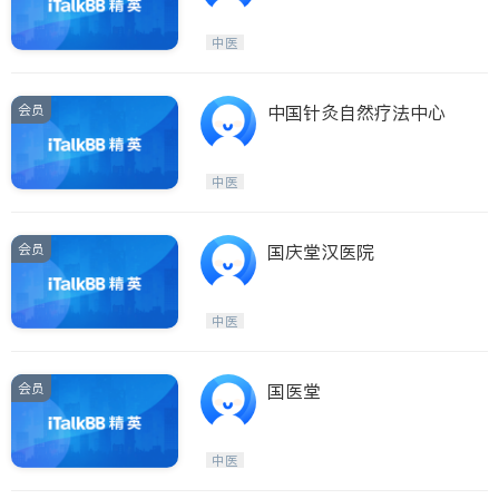
中医
会员
中国针灸自然疗法中心
中医
会员
国庆堂汉医院
中医
会员
国医堂
中医