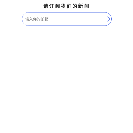
请订阅我们的新闻