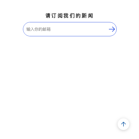
请订阅我们的新闻