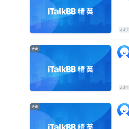
心脏
会员
心脏
会员