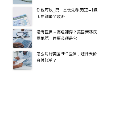
你也可以_第一类优先移民EB-1绿
卡申请最全攻略
没有医保＝高危裸奔？美国新移民
落地第一件事必须是它
怎么用好美国PPO医保，避开天价
自付账单？