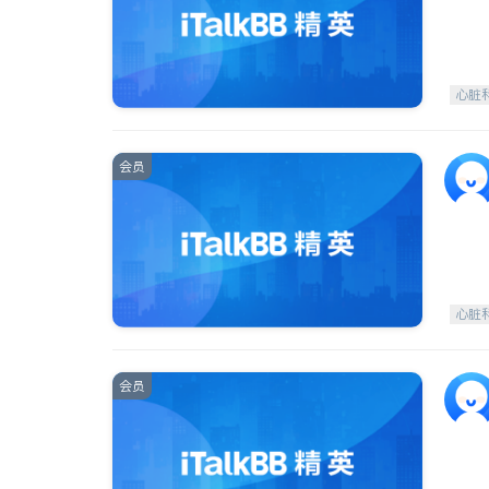
心脏
会员
心脏
会员