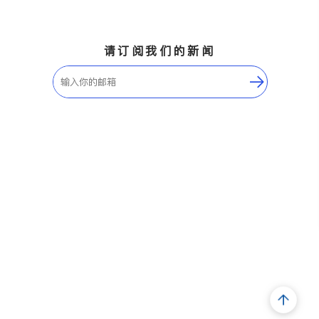
请订阅我们的新闻