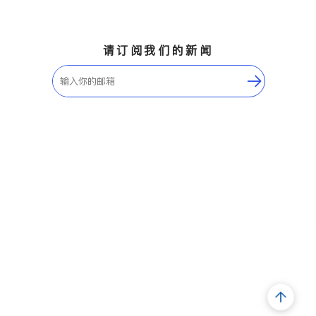
请订阅我们的新闻