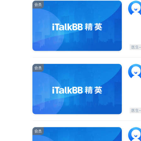
会员
医生
会员
医生
会员