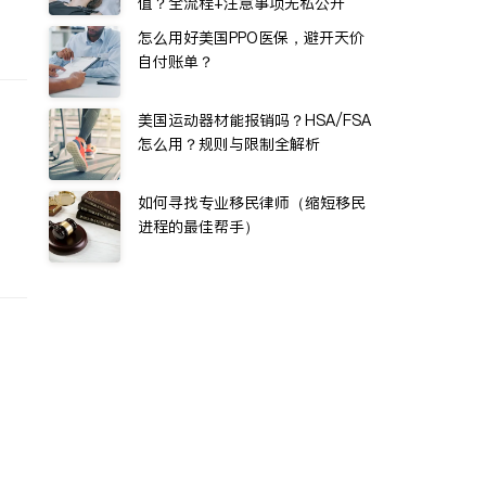
值？全流程+注意事项无私公开
怎么用好美国PPO医保，避开天价
自付账单？
美国运动器材能报销吗？HSA/FSA
怎么用？规则与限制全解析
如何寻找专业移民律师（缩短移民
进程的最佳帮手）