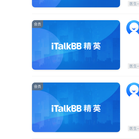
医生
会员
医生
会员
医生