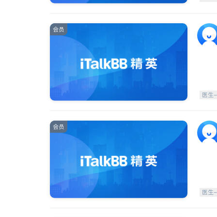
会员
医生
会员
医生