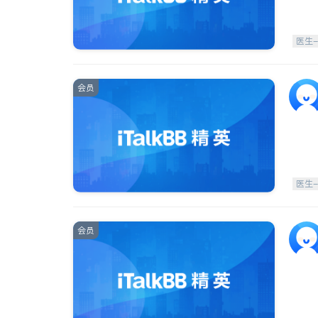
医生
会员
医生
会员