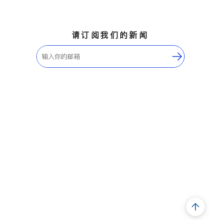
请订阅我们的新闻