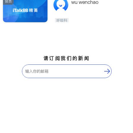
会员
wu wenchao
呼吸科
请订阅我们的新闻