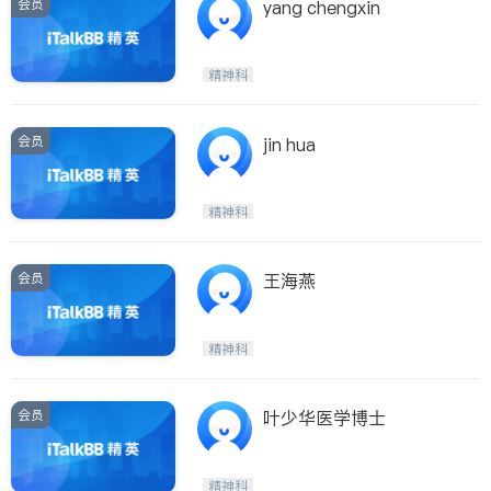
会员
yang chengxin
精神科
会员
jin hua
精神科
会员
王海燕
精神科
会员
叶少华医学博士
精神科