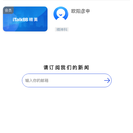
会员
欧阳彦申
精神科
请订阅我们的新闻