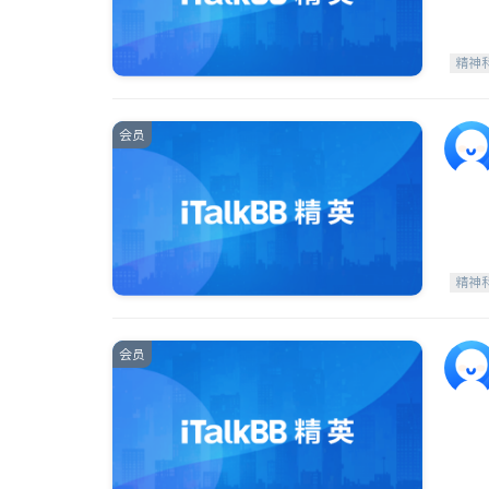
精神
会员
精神
会员