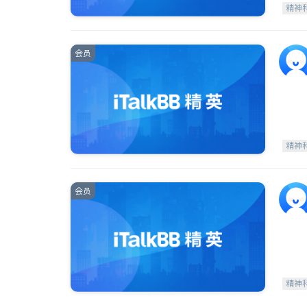
精神
会员
精神
会员
精神