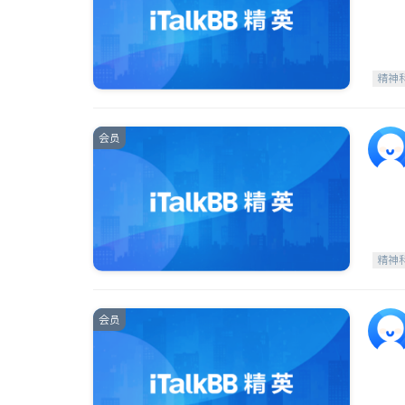
精神
会员
精神
会员