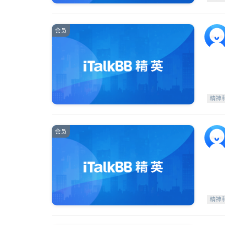
会员
精神
会员
精神