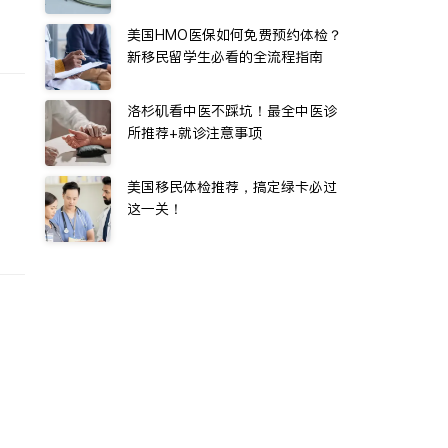
美国HMO医保如何免费预约体检？
新移民留学生必看的全流程指南
洛杉矶看中医不踩坑！最全中医诊
所推荐+就诊注意事项
美国移民体检推荐，搞定绿卡必过
这一关！