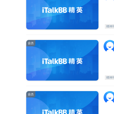
精神
会员
精神
会员