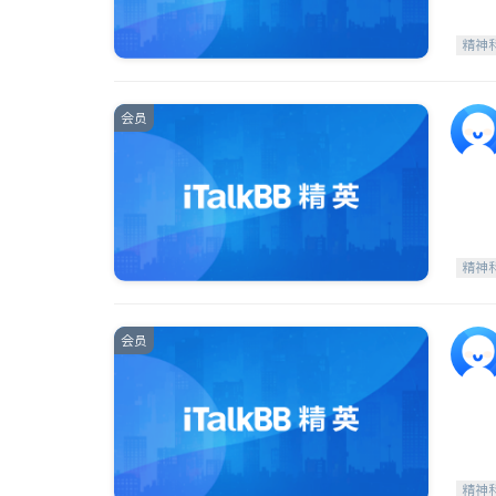
精神
会员
精神
会员
精神