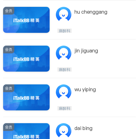
会员
hu chenggang
麻醉科
会员
jin jiguang
麻醉科
会员
wu yiping
麻醉科
会员
dai bing