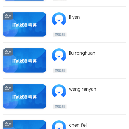
会员
li yan
麻醉科
会员
liu ronghuan
麻醉科
会员
wang renyan
麻醉科
会员
chen fei