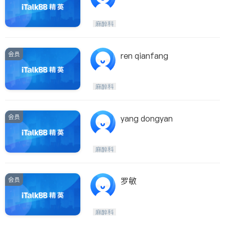
麻醉科
会员
ren qianfang
麻醉科
会员
yang dongyan
麻醉科
会员
罗敏
麻醉科