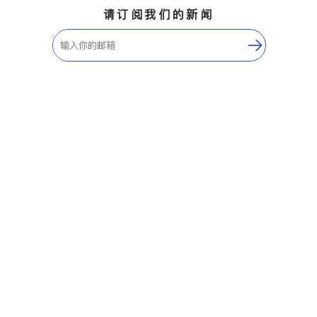
请订阅我们的新闻