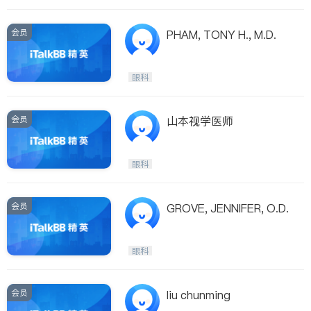
会员
PHAM, TONY H., M.D.
眼科
会员
山本视学医师
眼科
会员
GROVE, JENNIFER, O.D.
眼科
会员
liu chunming