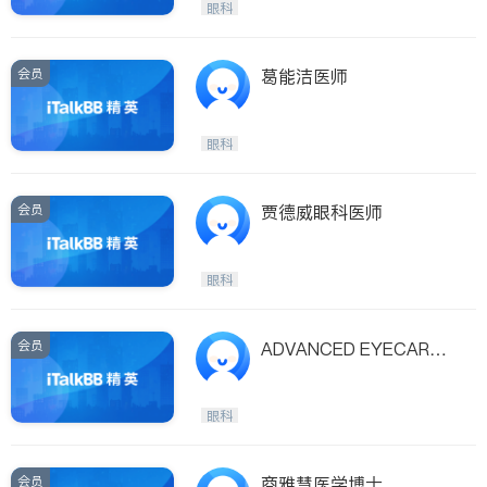
眼科
会员
葛能洁医师
眼科
会员
贾德威眼科医师
眼科
会员
ADVANCED EYECARE
OPTOMETRIC CENTER
眼科
会员
商雅慧医学博士