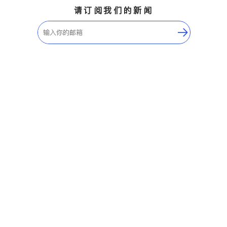
请订阅我们的新闻