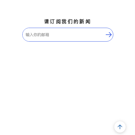
请订阅我们的新闻