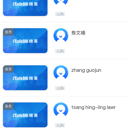
儿科
会员
詹文峰
儿科
会员
zhang guojun
儿科
会员
tsang hing-ling lawr
儿科