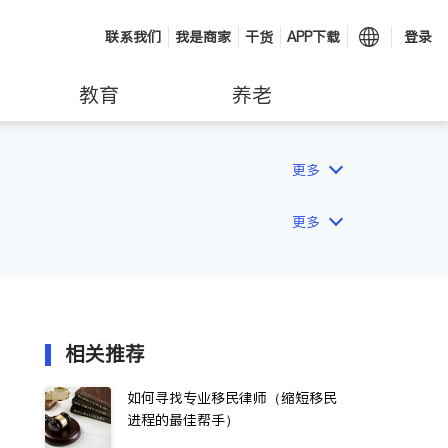
联系我们
我是商家
干货
APP下载
登录
教育
养老
更多
更多
相关推荐
如何寻找专业移民律师（缩短移民
进程的最佳帮手）