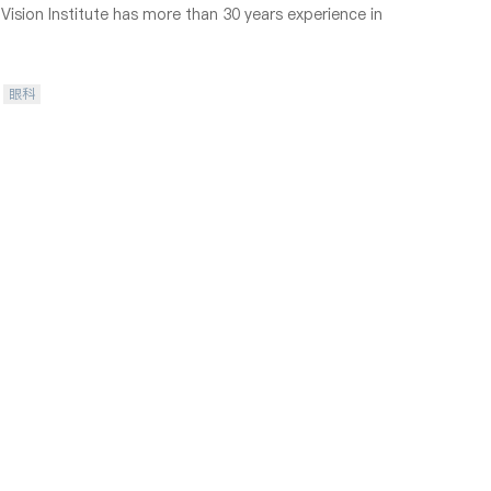
ision Institute has more than 30 years experience in
眼科