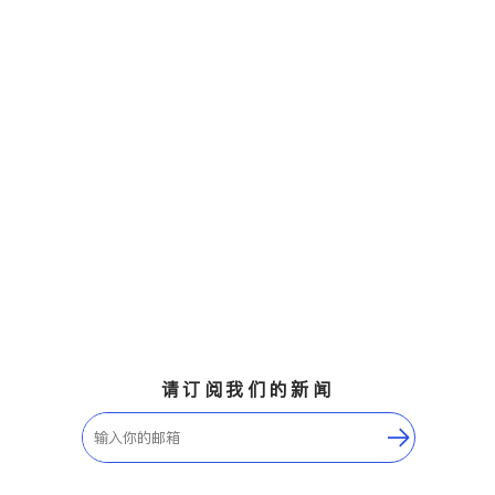
请订阅我们的新闻