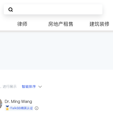
律师
房地产租售
建筑装修
会员，进行展示
智能排序
Dr. Ming Wang
iTalkBB精英认证