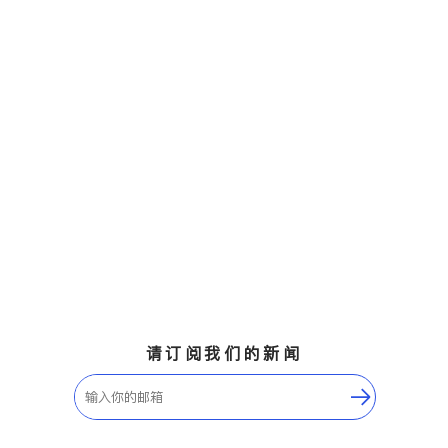
请订阅我们的新闻