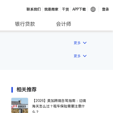
联系我们
我是商家
干货
APP下载
登录
银行贷款
会计师
更多
更多
相关推荐
【2026】美加跨境自驾指南：边境
海关怎么过？租车保险需要注意什
么？