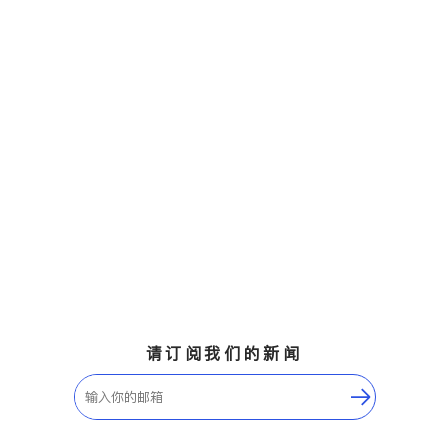
请订阅我们的新闻