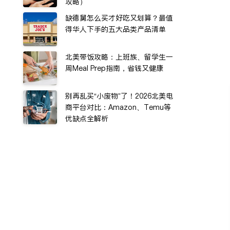
攻略）
缺德舅怎么买才好吃又划算？最值
得华人下手的五大品类产品清单
北美带饭攻略：上班族、留学生一
周Meal Prep指南，省钱又健康
别再乱买“小废物”了！2026北美电
商平台对比：Amazon、Temu等
优缺点全解析