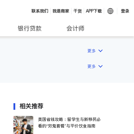
联系我们
我是商家
干货
APP下载
登录
银行贷款
会计师
更多
更多
相关推荐
美国省钱攻略：留学生与新移民必
看的“穷鬼套餐”与平价饮食指南