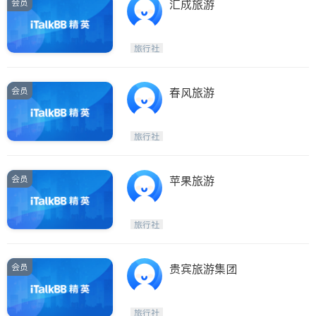
会员
汇成旅游
旅行社
会员
春风旅游
旅行社
会员
苹果旅游
旅行社
会员
贵宾旅游集团
旅行社