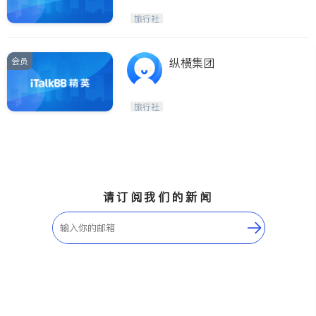
旅行社
会员
纵横集团
旅行社
请订阅我们的新闻