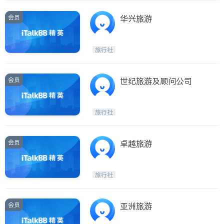
会员
华兴旅游
旅行社
会员
世纪旅游及顾问公司
旅行社
会员
卓越旅游
旅行社
会员
亚洲旅游