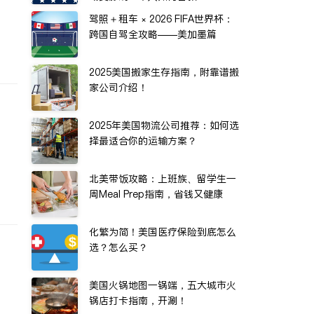
驾照＋租车 × 2026 FIFA世界杯：
跨国自驾全攻略——美加墨篇
2025美国搬家生存指南，附靠谱搬
家公司介绍！
2025年美国物流公司推荐：如何选
择最适合你的运输方案？
北美带饭攻略：上班族、留学生一
周Meal Prep指南，省钱又健康
化繁为简！美国医疗保险到底怎么
选？怎么买？
美国火锅地图一锅端，五大城市火
锅店打卡指南，开涮！