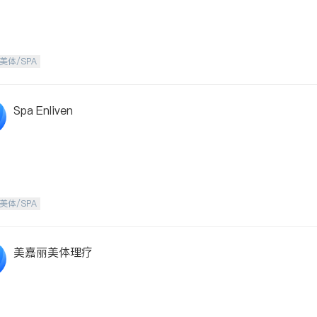
美体/SPA
Spa Enliven
美体/SPA
美嘉丽美体理疗