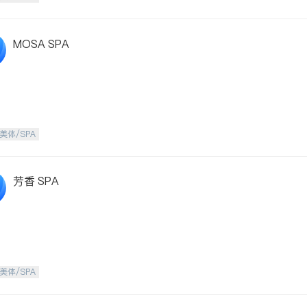
MOSA SPA
美体/SPA
芳香 SPA
美体/SPA