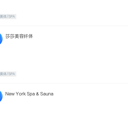
美体/SPA
莎莎美容纤体
美体/SPA
New York Spa & Sauna