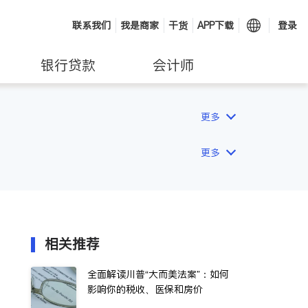
联系我们
我是商家
干货
APP下载
登录
银行贷款
会计师
更多
更多
相关推荐
全面解读川普“大而美法案”：如何
影响你的税收、医保和房价