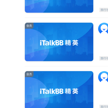
旅行
会员
旅行
会员
旅行