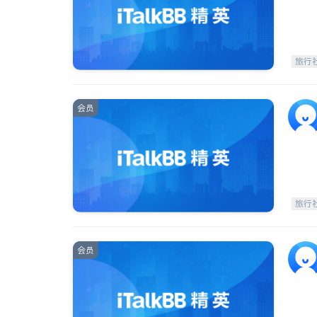
旅行
会员
旅行
会员