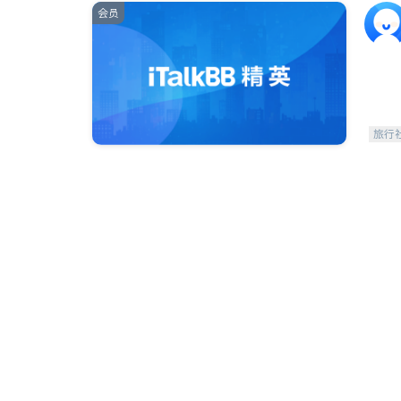
会员
旅行