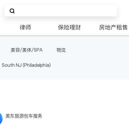
律师
保险理财
房地产租售
非盈利组织
美容/美体/SPA
物流
South NJ (Philadelphia)
美东旅游包车服务