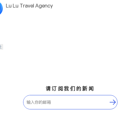
Lu Lu Travel Agency
社
请订阅我们的新闻