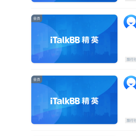
会员
旅行
会员
旅行