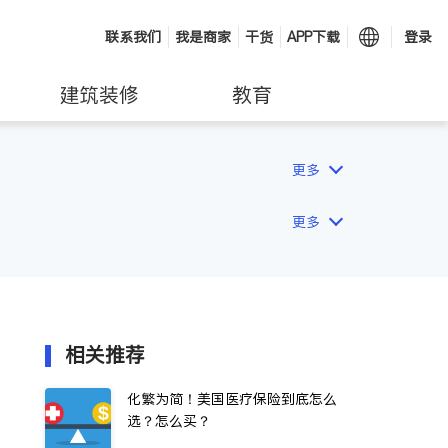
联系我们
我是商家
干货
APP下载
登录
建筑装修
教育
更多
更多
相关推荐
化繁为简！美国医疗保险到底怎么
选？怎么买？