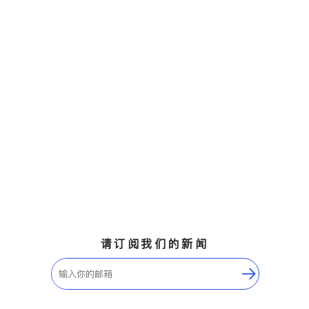
请订阅我们的新闻