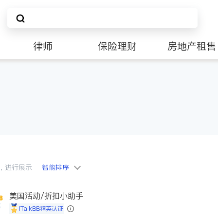
律师
保险理财
房地产租售
会员，进行展示
智能排序
美国活动/折扣小助手
iTalkBB精英认证