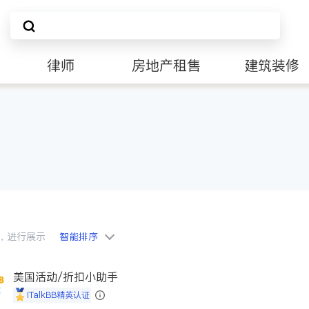
律师
房地产租售
建筑装修
会员，进行展示
智能排序
美国活动/折扣小助手
iTalkBB精英认证