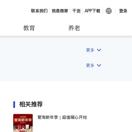
联系我们
我是商家
干货
APP下载
登录
教育
养老
更多
更多
相关推荐
爱淘新年季｜超值暖心开抢