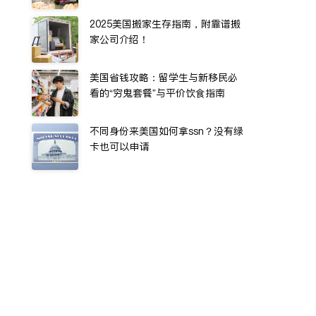
2025美国搬家生存指南，附靠谱搬
家公司介绍！
美国省钱攻略：留学生与新移民必
看的“穷鬼套餐”与平价饮食指南
不同身份来美国如何拿ssn？没有绿
卡也可以申请