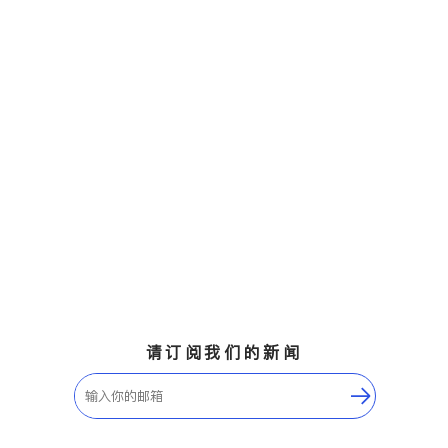
请订阅我们的新闻