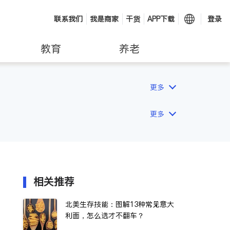
联系我们
我是商家
干货
APP下载
登录
教育
养老
更多
更多
相关推荐
北美生存技能：图解13种常见意大
利面，怎么选才不翻车？