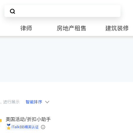
律师
房地产租售
建筑装修
会员，进行展示
智能排序
美国活动/折扣小助手
iTalkBB精英认证