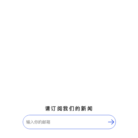
请订阅我们的新闻