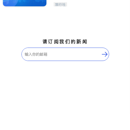
旅行社
请订阅我们的新闻