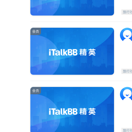
旅行
会员
旅行
会员
旅行