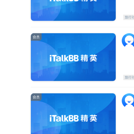
旅行
会员
旅行
会员