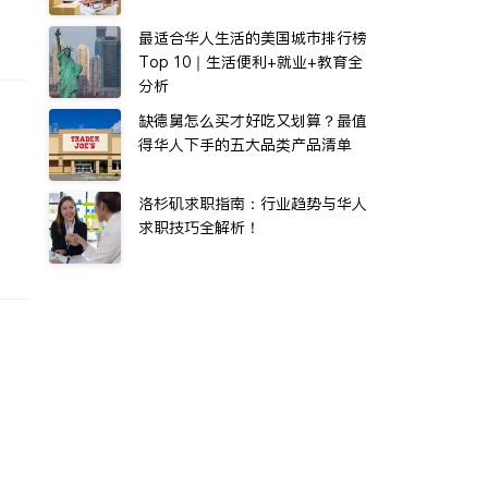
最适合华人生活的美国城市排行榜
Top 10｜生活便利+就业+教育全
分析
缺德舅怎么买才好吃又划算？最值
得华人下手的五大品类产品清单
洛杉矶求职指南：行业趋势与华人
求职技巧全解析！