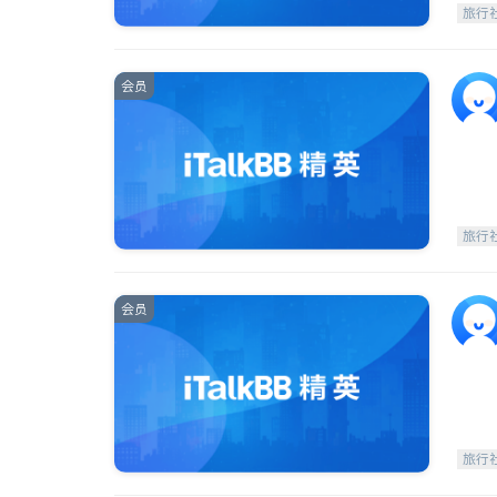
旅行
会员
旅行
会员
旅行