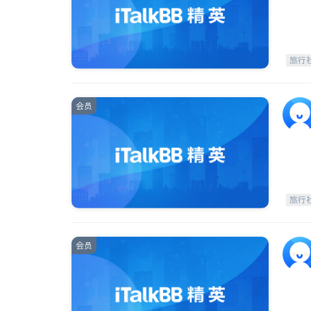
旅行
会员
旅行
会员