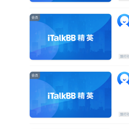
会员
旅行
会员
旅行