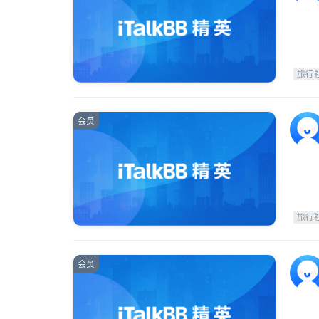
旅行
会员
旅行
会员