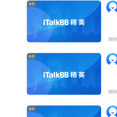
会员
旅行
会员
旅行
会员