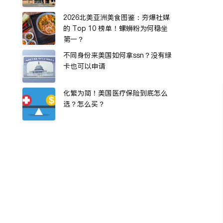
2026北美亚洲美食图鉴：夯爆社媒
的 Top 10 榜单！螺蛳粉为何稳坐
第一？
不同身份来美国如何拿ssn？没有绿
卡也可以申请
化繁为简！美国医疗保险到底怎么
选？怎么买？