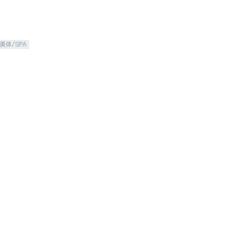
美体/SPA