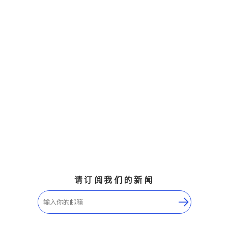
请订阅我们的新闻