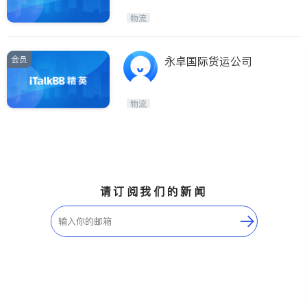
物流
会员
永卓国际货运公司
物流
请订阅我们的新闻