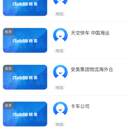
物流
会员
天空快车 中国海运
物流
会员
安美集团物流海外仓
物流
会员
卡车公司
物流