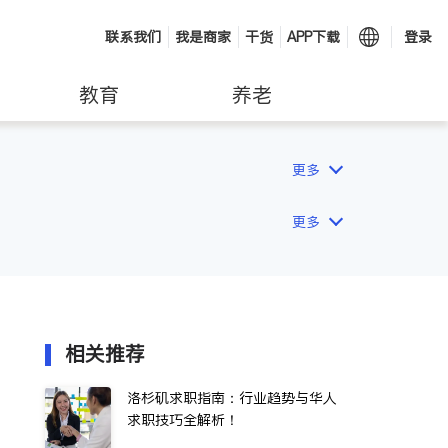
联系我们
我是商家
干货
APP下载
登录
教育
养老
更多
更多
相关推荐
洛杉矶求职指南：行业趋势与华人
求职技巧全解析！