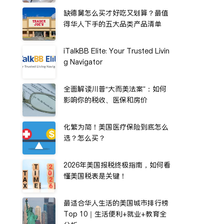
缺德舅怎么买才好吃又划算？最值
得华人下手的五大品类产品清单
iTalkBB Elite: Your Trusted Livin
g Navigator
全面解读川普“大而美法案”：如何
影响你的税收、医保和房价
化繁为简！美国医疗保险到底怎么
选？怎么买？
2026年美国报税终极指南，如何看
懂美国税表是关键！
最适合华人生活的美国城市排行榜
Top 10｜生活便利+就业+教育全