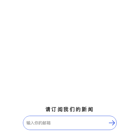
请订阅我们的新闻