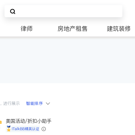
律师
房地产租售
建筑装修
会员，进行展示
智能排序
美国活动/折扣小助手
iTalkBB精英认证