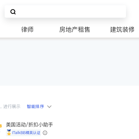
律师
房地产租售
建筑装修
会员，进行展示
智能排序
美国活动/折扣小助手
iTalkBB精英认证