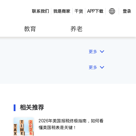
联系我们
我是商家
干货
APP下载
登录
教育
养老
更多
更多
相关推荐
2026年美国报税终极指南，如何看
懂美国税表是关键！