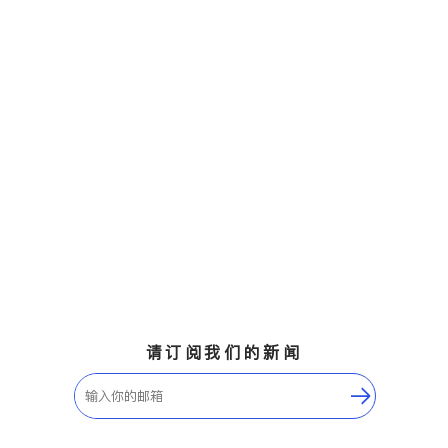
请订阅我们的新闻