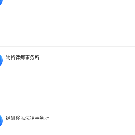
物格律师事务所
绿洲移民法律事务所