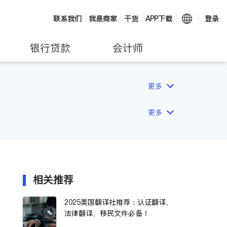
联系我们
我是商家
干货
APP下载
登录
银行贷款
会计师
更多
更多
相关推荐
2025美国翻译社推荐：认证翻译、
法律翻译、移民文件必备！