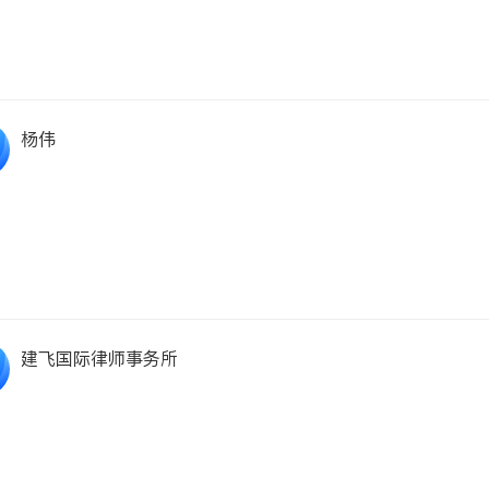
杨伟
建飞国际律师事务所