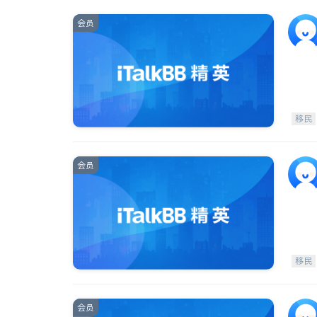
会员
移民
会员
移民
会员