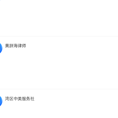
黄辞海律师
湾区中美服务社