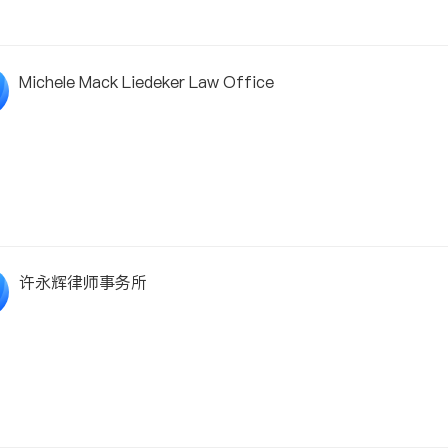
Michele Mack Liedeker Law Office
许永辉律师事务所