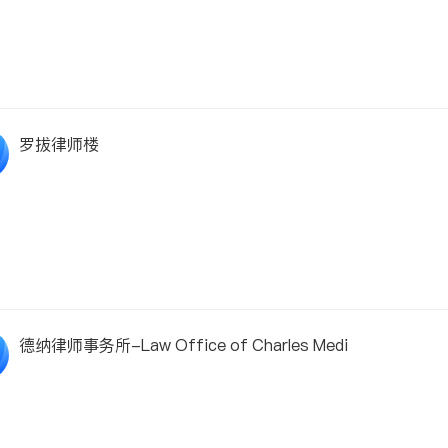
罗拔律师楼
德纳律师事务所-Law Office of Charles Medi