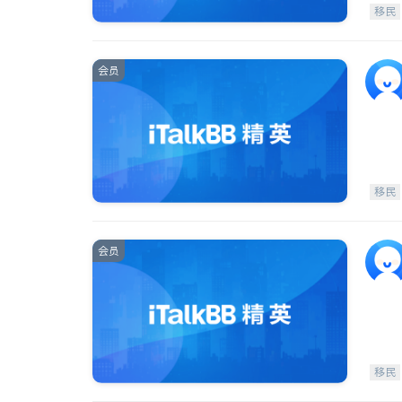
移民
会员
移民
会员
移民