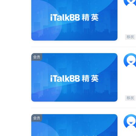
移民
会员
移民
会员