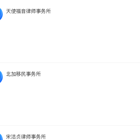
天使福音律师事务所
北加移民事务所
宋洁贞律师事务所